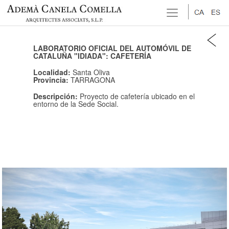
LABORATORIO OFICIAL DEL AUTOMÓVIL DE
CATALUÑA "IDIADA": CAFETERÍA
Localidad:
Santa Oliva
Provincia:
TARRAGONA
Descripción:
Proyecto de cafetería ubicado en el
entorno de la Sede Social.